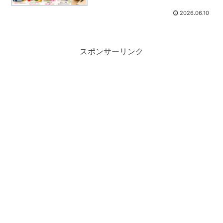
2026.06.10
スポンサーリンク