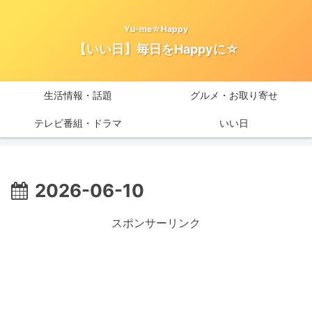
Yu-me☆Happy
【いい日】毎日をHappyに☆
生活情報・話題
グルメ・お取り寄せ
テレビ番組・ドラマ
いい日
2026-06-10
スポンサーリンク