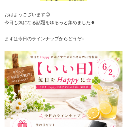
おはようございます😊
今日も気になる話題をゆるっと集めました🍀
まずは今日のラインナップからどうぞ♪