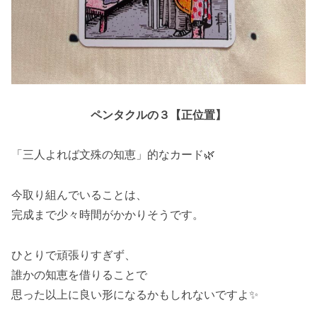
ペンタクルの３【正位置】
「三人よれば文殊の知恵」的なカード🌿
今取り組んでいることは、
完成まで少々時間がかかりそうです。
ひとりで頑張りすぎず、
誰かの知恵を借りることで
思った以上に良い形になるかもしれないですよ✨️