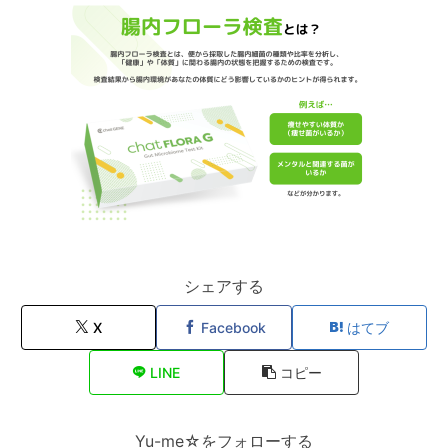
シェアする
X
Facebook
はてブ
LINE
コピー
Yu-me☆をフォローする