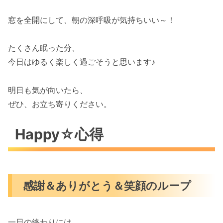
窓を全開にして、朝の深呼吸が気持ちいい～！
たくさん眠った分、
今日はゆるく楽しく過ごそうと思います♪
明日も気が向いたら、
ぜひ、お立ち寄りください。
Happy☆心得
感謝＆ありがとう＆笑顔のループ
一日の終わりには、