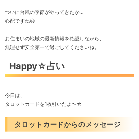
ついに台風の季節がやってきたか…
心配ですね😖
お住まいの地域の最新情報を確認しながら、
無理せず安全第一で過ごしてくださいね。
Happy☆占い
今日は、
タロットカードを1枚引いたよ〜☆
タロットカードからのメッセージ