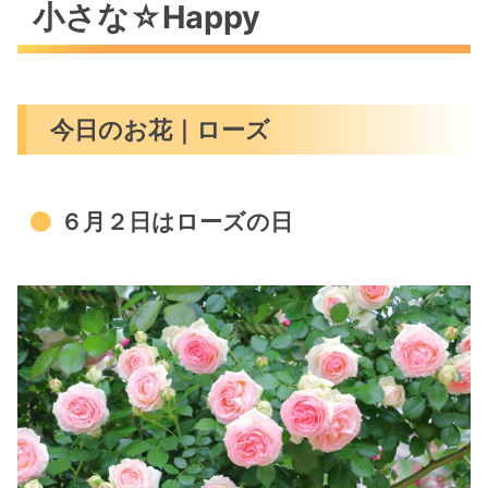
小さな☆Happy
今日のお花｜ローズ
６月２日はローズの日