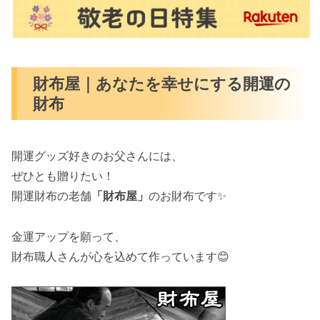
財布屋｜あなたを幸せにする開運の
財布
開運グッズ好きのお父さんには、
ぜひとも贈りたい！
開運財布の老舗
「財布屋」
のお財布です✨️
金運アップを願って、
財布職人さんが心を込めて作っています😊