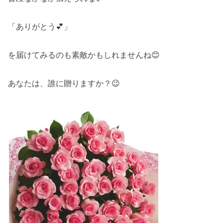
「ありがとう💕」
を届けてみるのも素敵かもしれませんね😊
あなたは、誰に贈りますか？😉