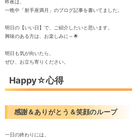
昨夜は、
一晩中「射手座満月」のブログ記事を書いてました。
明日の【いい日】で、ご紹介したいと思います。
興味のある方は、お楽しみに～🌟
明日も気が向いたら、
ぜひ、お立ち寄りください。
Happy☆心得
感謝＆ありがとう＆笑顔のループ
一日の終わりには、