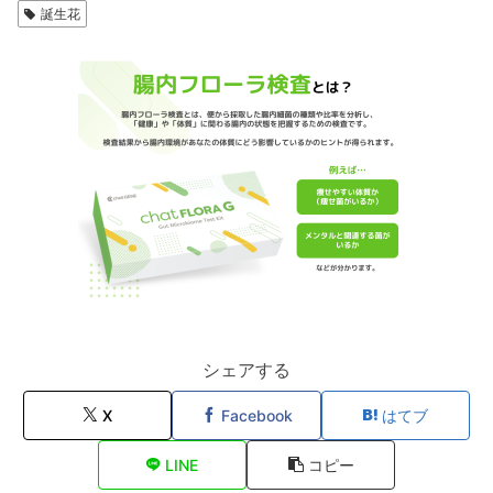
誕生花
シェアする
X
Facebook
はてブ
LINE
コピー