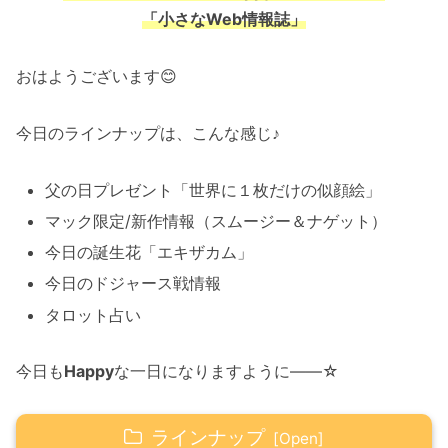
「小さなWeb情報誌」
おはようございます😊
今日のラインナップは、こんな感じ♪
父の日プレゼント「世界に１枚だけの似顔絵」
マック限定/新作情報（スムージー＆ナゲット）
今日の誕生花「エキザカム」
今日のドジャース戦情報
タロット占い
今日も
Happy
な一日になりますように――☆
ラインナップ