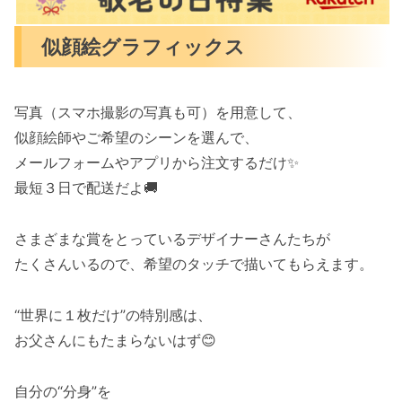
似顔絵グラフィックス
写真（スマホ撮影の写真も可）を用意して、
似顔絵師やご希望のシーンを選んで、
メールフォームやアプリから注文するだけ✨️
最短３日で配送だよ🚚
さまざまな賞をとっているデザイナーさんたちが
たくさんいるので、希望のタッチで描いてもらえます。
“世界に１枚だけ”の特別感は、
お父さんにもたまらないはず😊
自分の“分身”を