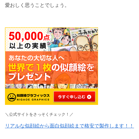
愛おしく思うことでしょう。
＼公式サイトをさっそくチェック！／
リアルな似顔絵から面白似顔絵まで格安で製作します！！