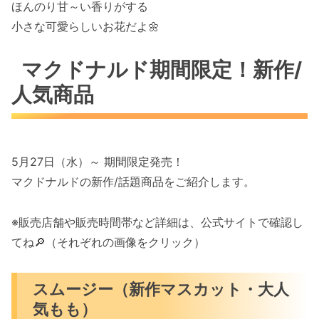
ほんのり甘～い香りがする
小さな可愛らしいお花だよ🌼
マクドナルド期間限定！新作/
人気商品
5月27日（水）～ 期間限定発売！
マクドナルドの新作/話題商品をご紹介します。
※販売店舗や販売時間帯など詳細は、公式サイトで確認し
てね🔎（それぞれの画像をクリック）
スムージー（新作マスカット・大人
気もも）