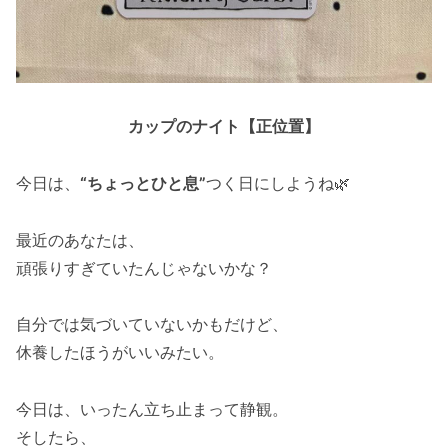
カップのナイト【正位置】
今日は、
“ちょっとひと息”
つく日にしようね🌿
最近のあなたは、
頑張りすぎていたんじゃないかな？
自分では気づいていないかもだけど、
休養したほうがいいみたい。
今日は、いったん立ち止まって静観。
そしたら、