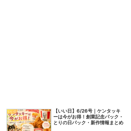
【いい日】6/26号｜ケンタッキ
いい日
ーは今がお得！創業記念パック・
とりの日パック・新作情報まとめ