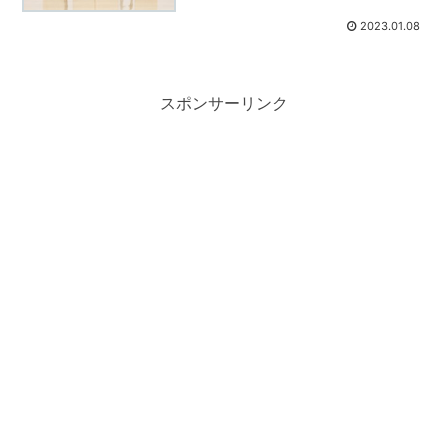
2023.01.08
スポンサーリンク