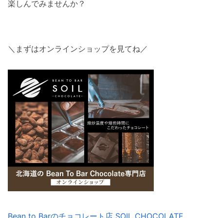
楽しんでみませんか？
＼まずはオンラインショップを見てね／
Bean to Barのチョコレート店 SOIL CHOCOLATE