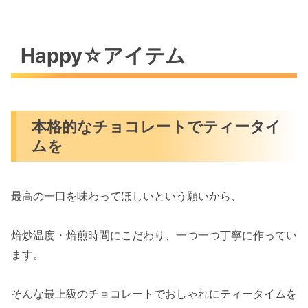
Happy☆アイテム
本格的なチョコレートでティータイ
ムを
最高の一口を味わってほしいという願いから、
焙炒温度・焙煎時間にこだわり、一つ一つ丁寧に作ってい
ます。
そんな最上級のチョコレートでおしゃれにティータイムを