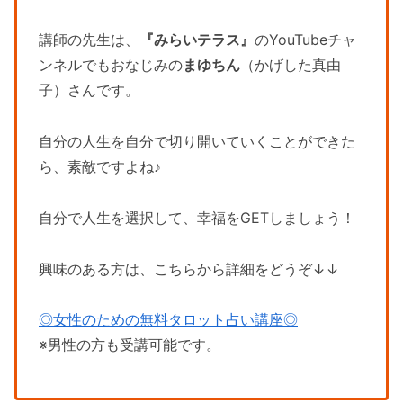
講師の先生は、
『みらいテラス』
のYouTubeチャ
ンネルでもおなじみの
まゆちん
（かげした真由
子）さんです。
自分の人生を自分で切り開いていくことができた
ら、素敵ですよね♪
自分で人生を選択して、幸福をGETしましょう！
興味のある方は、こちらから詳細をどうぞ↓↓
◎女性のための無料タロット占い講座◎
※男性の方も受講可能です。