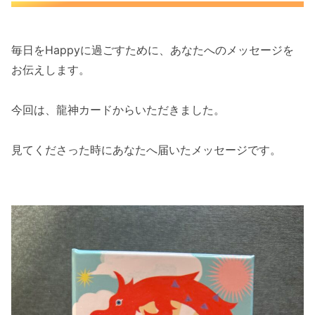
毎日をHappyに過ごすために、あなたへのメッセージを
お伝えします。
今回は、龍神カードからいただきました。
見てくださった時にあなたへ届いたメッセージです。