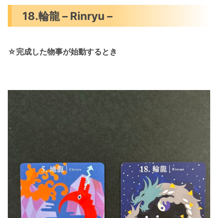
18.輪龍 – Rinryu –
☆完成した物事が始動するとき