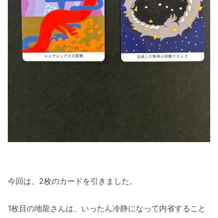
今回は、2枚のカードを引きました。
1枚目の地龍さんは、いったん冷静になって内省すること