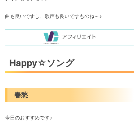
曲も良いですし、歌声も良いですものね～♪
Happy☆ソング
春愁
今日のおすすめです♪