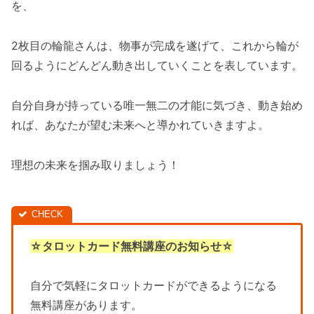
を、
2枚目の輪龍さんは、物事が完成を遂げて、これから輪が
回るようにどんどん動き出していくことを表しています。
自分自身が持っている唯一無二の才能に気づき、動き始め
れば、あなたが望む未来へと導かれていきますよ。
理想の未来を掴み取りましょう！
☆タロットカード無料講座のお知らせ☆
自分で気軽にタロットカードができるようになる
無料講座があります。