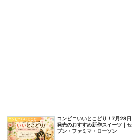
コンビニいいとこどり！7月28日
コンビニいいとこどり！
発売のおすすめ新作スイーツ｜セ
ブン・ファミマ・ローソン