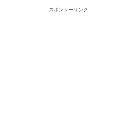
スポンサーリンク