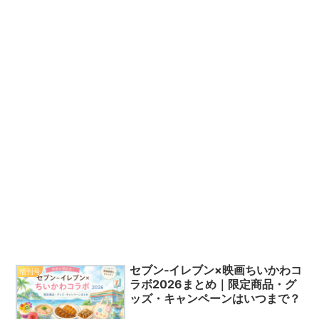
セブン‐イレブン×映画ちいかわコ
増刊号
ラボ2026まとめ｜限定商品・グ
ッズ・キャンペーンはいつまで？