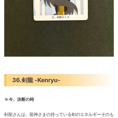
36.剣龍 -Kenryu-
☆今、決断の時
剣龍さんは、龍神さまの持っている剣のエネルギーそのも