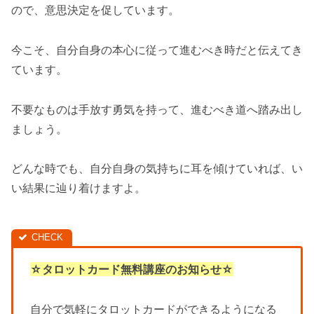
ので、意思決定を促しています。
今こそ、自分自身の本心に従って進むべき時だと伝えてき
ています。
不要なものは手放す勇気を持って、進むべき道へ踏み出し
ましょう。
どんな時でも、自分自身の気持ちに耳を傾けていれば、い
い結果に辿り着けますよ。
☆タロットカード無料講座のお知らせ☆
自分で気軽にタロットカードができるようになる