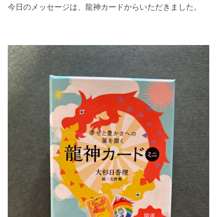
今日のメッセージは、龍神カードからいただきました。