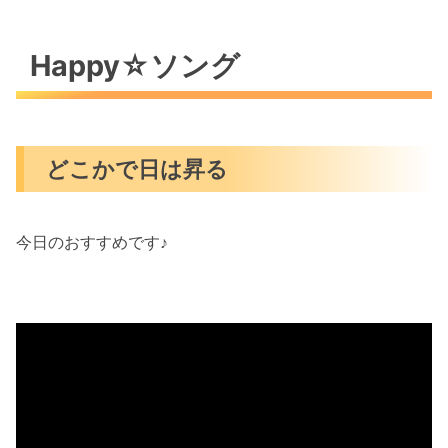
Happy☆ソング
どこかで日は昇る
今日のおすすめです♪