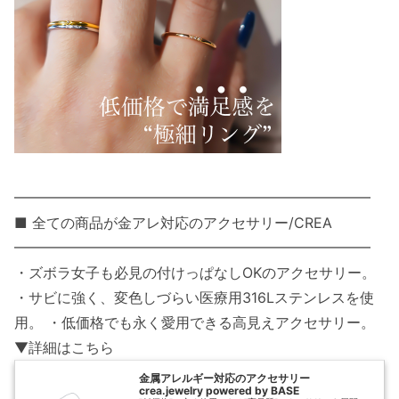
━━━━━━━━━━━━━━━━━━━━━━━━━
■ 全ての商品が金アレ対応のアクセサリー/CREA
━━━━━━━━━━━━━━━━━━━━━━━━━
・ズボラ女子も必見の付けっぱなしOKのアクセサリー。
・サビに強く、変色しづらい医療用316Lステンレスを使
用。 ・低価格でも永く愛用できる高見えアクセサリー。
▼詳細はこちら
金属アレルギー対応のアクセサリー
crea.jewelry powered by BASE