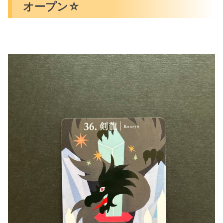
オープン☆