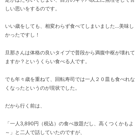
しい思いをするのです。
いい歳をしても、相変わらず食べてしまいました…美味し
かったですし！
旦那さんは体格の良いタイプで普段から満腹中枢が壊れて
ますか？というくらい食べる人です。
でも年々歳を重ねて、回転寿司では一人２０皿も食べれな
くなったというのが現状でした。
だから行く前は、
「一人3,890円（税込）の食べ放題だし、高くつくかもよ
～」と二人で話していたのですが、