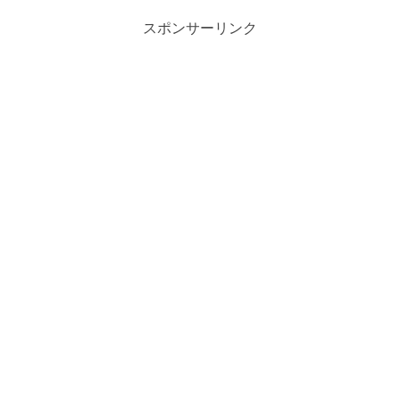
スポンサーリンク