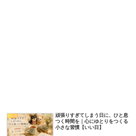
頑張りすぎてしまう日に、ひと息
いい日
つく時間を｜心にゆとりをつくる
小さな習慣【いい日】