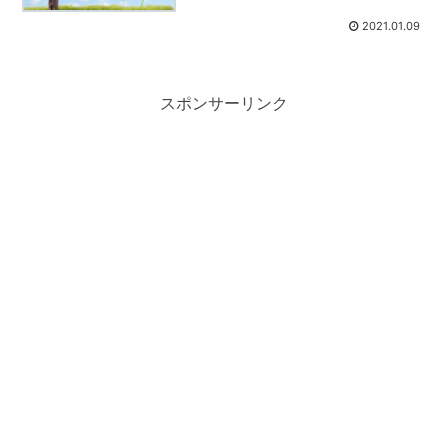
2021.01.09
スポンサーリンク