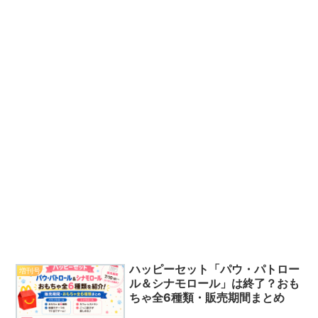
ハッピーセット「パウ・パトロー
増刊号
ル＆シナモロール」は終了？おも
ちゃ全6種類・販売期間まとめ