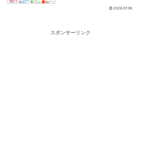
2026.07.06
スポンサーリンク