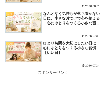
2026.08.01
なんとなく気持ちが落ち着かない
いい日
日に、小さな片づけで心を整える
｜心にゆとりをつくる小さな習慣
【いい日】
2026.07.30
ひとり時間を大切にしたい日に｜
いい日
心にゆとりをつくる小さな習慣
【いい日】
2026.07.24
スポンサーリンク