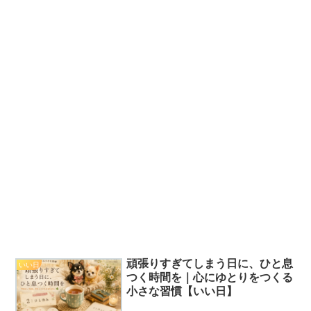
頑張りすぎてしまう日に、ひと息
いい日
つく時間を｜心にゆとりをつくる
小さな習慣【いい日】